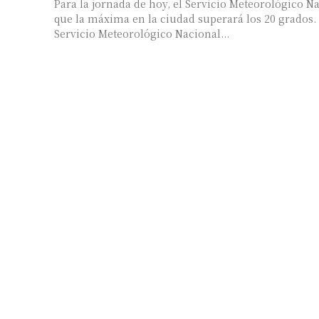
Para la jornada de hoy, el Servicio Meteorológico 
que la máxima en la ciudad superará los 20 grados. Este jueves, el
Servicio Meteorológico Nacional...