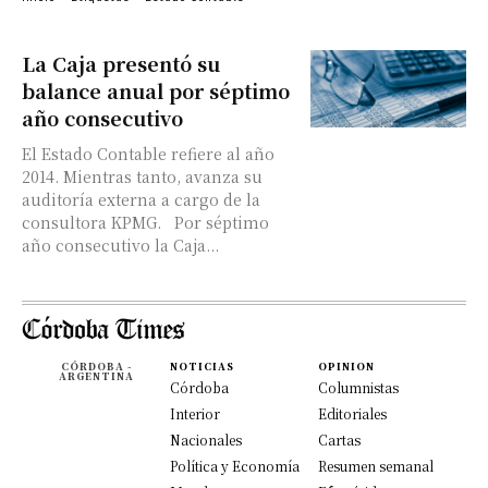
La Caja presentó su
balance anual por séptimo
año consecutivo
El Estado Contable refiere al año
2014. Mientras tanto, avanza su
auditoría externa a cargo de la
consultora KPMG. Por séptimo
año consecutivo la Caja...
CÓRDOBA -
NOTICIAS
OPINION
ARGENTINA
Córdoba
Columnistas
Interior
Editoriales
Nacionales
Cartas
Política y Economía
Resumen semanal