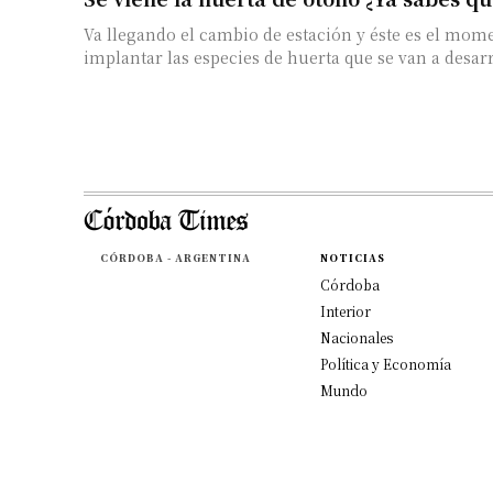
Va llegando el cambio de estación y éste es el mome
implantar las especies de huerta que se van a desarro
CÓRDOBA - ARGENTINA
NOTICIAS
Córdoba
Interior
Nacionales
Política y Economía
Mundo