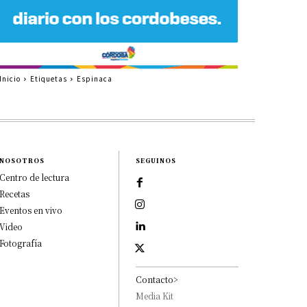
Inicio
Etiquetas
Espinaca
NOSOTROS
SEGUINOS
Centro de lectura
Recetas
Eventos en vivo
Video
Fotografía
Contacto>
Media Kit