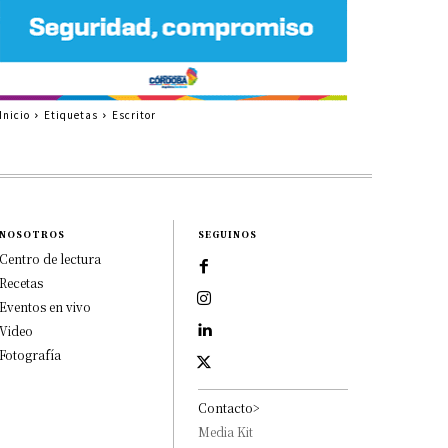
Inicio
Etiquetas
Escritor
NOSOTROS
SEGUINOS
Centro de lectura
Recetas
Eventos en vivo
Video
Fotografía
Contacto>
Media Kit