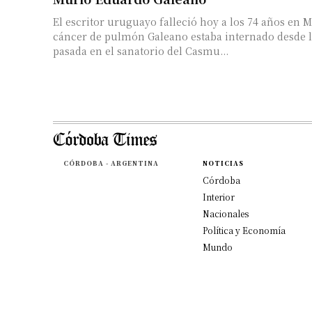
El escritor uruguayo falleció hoy a los 74 años en 
cáncer de pulmón Galeano estaba internado desde la semana
pasada en el sanatorio del Casmu...
CÓRDOBA - ARGENTINA
NOTICIAS
Córdoba
Interior
Nacionales
Política y Economía
Mundo