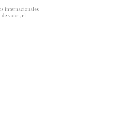
s internacionales
de votos, el