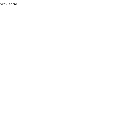
provisorio