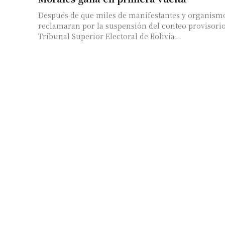
Después de que miles de manifestantes y organismo
reclamaran por la suspensión del conteo provisorio 
Tribunal Superior Electoral de Bolivia...