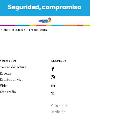
Inicio
Etiquetas
Ercole Felipa
NOSOTROS
SEGUINOS
Centro de lectura
Recetas
Eventos en vivo
Video
Fotografía
Contacto>
Media Kit