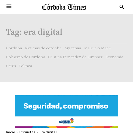
Tag:
era digital
Córdoba
Noticias de cordoba
Argentina
Mauricio Macri
Gobierno de Córdoba
Cristina Fernandez de Kirchner
Economía
Crisis
Politica
Inicio
Etiquetas
Era digital