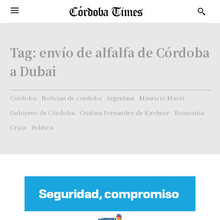
Tag:
envío de alfalfa de Córdoba
a Dubai
Córdoba
Noticias de cordoba
Argentina
Mauricio Macri
Gobierno de Córdoba
Cristina Fernandez de Kirchner
Economía
Crisis
Politica