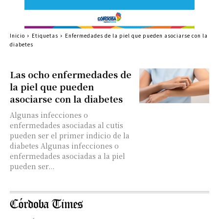
Inicio
Etiquetas
Enfermedades de la piel que pueden asociarse con la
diabetes
Las ocho enfermedades de
la piel que pueden
asociarse con la diabetes
Algunas infecciones o
enfermedades asociadas al cutis
pueden ser el primer indicio de la
diabetes Algunas infecciones o
enfermedades asociadas a la piel
pueden ser...