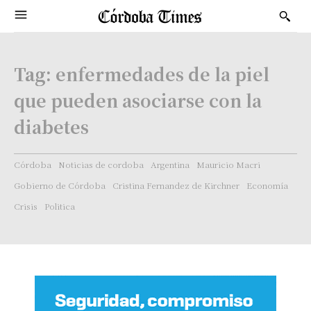
Tag:
enfermedades de la piel
que pueden asociarse con la
diabetes
Córdoba
Noticias de cordoba
Argentina
Mauricio Macri
Gobierno de Córdoba
Cristina Fernandez de Kirchner
Economía
Crisis
Politica