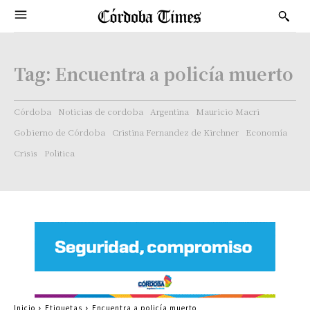
Tag:
Encuentra a policía muerto
Córdoba
Noticias de cordoba
Argentina
Mauricio Macri
Gobierno de Córdoba
Cristina Fernandez de Kirchner
Economía
Crisis
Politica
Inicio
Etiquetas
Encuentra a policía muerto