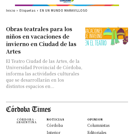
Inicio
Etiquetas
EN UN MUNDO MARAVILLOSO
Obras teatrales para los
niños en vacaciones de
invierno en Ciudad de las
Artes
El Teatro Ciudad de las Artes, de la
Universidad Provincial de Córdoba,
informa las actividades culturales
que se desarrollarán en los
distintos espacios en...
CÓRDOBA -
NOTICIAS
OPINION
ARGENTINA
Córdoba
Columnistas
Interior
Editoriales