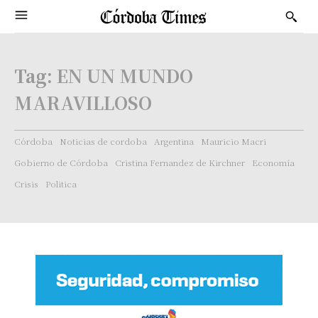
Tag:
EN UN MUNDO
MARAVILLOSO
Córdoba
Noticias de cordoba
Argentina
Mauricio Macri
Gobierno de Córdoba
Cristina Fernandez de Kirchner
Economía
Crisis
Politica