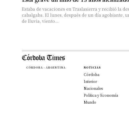
Estaba de vacaciones en Traslasierra y recibió la d
cabalgaba. El lunes, después de un día agobiante, 
de lluvia, viento...
CÓRDOBA - ARGENTINA
NOTICIAS
Córdoba
Interior
Nacionales
Política y Economía
Mundo