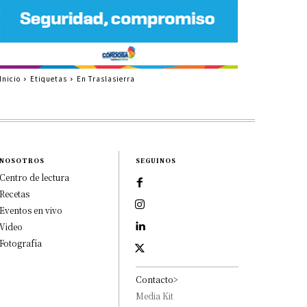
Inicio
Etiquetas
En Traslasierra
NOSOTROS
SEGUINOS
Centro de lectura
Recetas
Eventos en vivo
Video
Fotografía
Contacto>
Media Kit