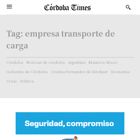
Tag:
empresa transporte de
carga
Córdoba
Noticias de cordoba
Argentina
Mauricio Macri
Gobierno de Córdoba
Cristina Fernandez de Kirchner
Economía
Crisis
Politica