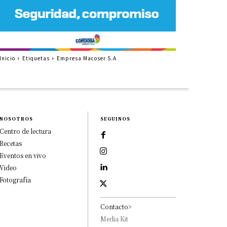
Inicio
Etiquetas
Empresa Macoser S.A
NOSOTROS
SEGUINOS
Centro de lectura
Recetas
Eventos en vivo
Video
Fotografía
Contacto>
Media Kit