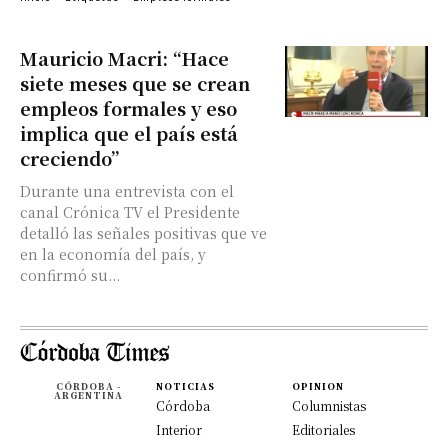
Mauricio Macri: “Hace
siete meses que se crean
empleos formales y eso
implica que el país está
creciendo”
Durante una entrevista con el
canal Crónica TV el Presidente
detalló las señales positivas que ve
en la economía del país, y
confirmó su...
CÓRDOBA -
NOTICIAS
OPINION
ARGENTINA
Córdoba
Columnistas
Interior
Editoriales