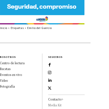
Inicio
Etiquetas
Emilio del Guercio
NOSOTROS
SEGUINOS
Centro de lectura
Recetas
Eventos en vivo
Video
Fotografía
Contacto>
Media Kit