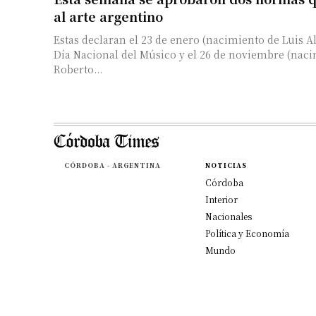
al arte argentino
Estas declaran el 23 de enero (nacimiento de Luis Al
Día Nacional del Músico y el 26 de noviembre (nac
Roberto...
CÓRDOBA - ARGENTINA
NOTICIAS
Córdoba
Interior
Nacionales
Política y Economía
Mundo