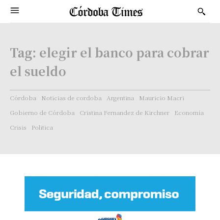
Tag:
elegir el banco para cobrar
el sueldo
Córdoba
Noticias de cordoba
Argentina
Mauricio Macri
Gobierno de Córdoba
Cristina Fernandez de Kirchner
Economía
Crisis
Politica