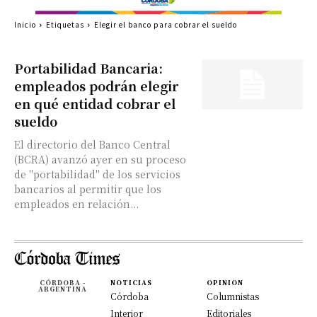
Inicio
Etiquetas
Elegir el banco para cobrar el sueldo
Portabilidad Bancaria:
empleados podrán elegir
en qué entidad cobrar el
sueldo
El directorio del Banco Central
(BCRA) avanzó ayer en su proceso
de "portabilidad" de los servicios
bancarios al permitir que los
empleados en relación...
CÓRDOBA -
NOTICIAS
OPINION
ARGENTINA
Córdoba
Columnistas
Interior
Editoriales