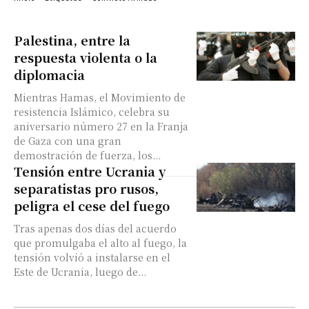
Palestina, entre la
respuesta violenta o la
diplomacia
Mientras Hamas, el Movimiento de
resistencia Islámico, celebra su
aniversario número 27 en la Franja
de Gaza con una gran
demostración de fuerza, los...
Tensión entre Ucrania y
separatistas pro rusos,
peligra el cese del fuego
Tras apenas dos días del acuerdo
que promulgaba el alto al fuego, la
tensión volvió a instalarse en el
Este de Ucrania, luego de...