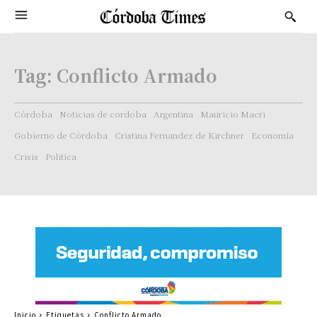
Tag:
Conflicto Armado
Córdoba
Noticias de cordoba
Argentina
Mauricio Macri
Gobierno de Córdoba
Cristina Fernandez de Kirchner
Economía
Crisis
Politica
Inicio
Etiquetas
Conflicto Armado