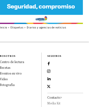
Inicio
Etiquetas
Diarios y agencias de noticias
NOSOTROS
SEGUINOS
Centro de lectura
Recetas
Eventos en vivo
Video
Fotografía
Contacto>
Media Kit