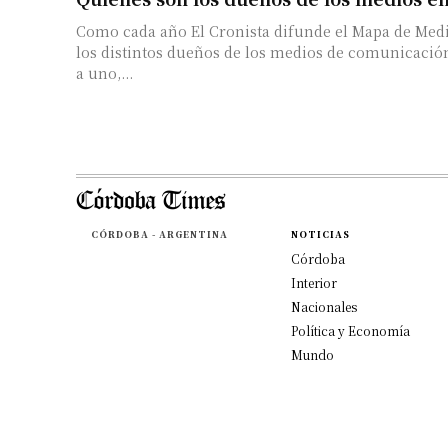
Como cada año El Cronista difunde el Mapa de Medi
los distintos dueños de los medios de comunicación n
a uno,...
CÓRDOBA - ARGENTINA
NOTICIAS
Córdoba
Interior
Nacionales
Política y Economía
Mundo