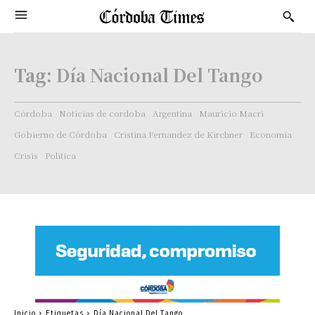
Tag:
Día Nacional Del Tango
Córdoba
Noticias de cordoba
Argentina
Mauricio Macri
Gobierno de Córdoba
Cristina Fernandez de Kirchner
Economía
Crisis
Politica
Inicio
Etiquetas
Día Nacional Del Tango