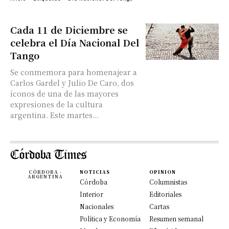
Cada 11 de Diciembre se
celebra el Día Nacional Del
Tango
Se conmemora para homenajear a
Carlos Gardel y Julio De Caro, dos
íconos de una de las mayores
expresiones de la cultura
argentina. Este martes...
CÓRDOBA -
NOTICIAS
OPINION
ARGENTINA
Córdoba
Columnistas
Interior
Editoriales
Nacionales
Cartas
Política y Economía
Resumen semanal