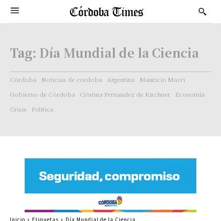
Tag:
Día Mundial de la Ciencia
Córdoba
Noticias de cordoba
Argentina
Mauricio Macri
Gobierno de Córdoba
Cristina Fernandez de Kirchner
Economía
Crisis
Politica
Inicio
Etiquetas
Día Mundial de la Ciencia