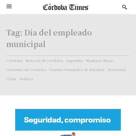
Tag:
Dia del empleado
municipal
Córdoba
Noticias de cordoba
Argentina
Mauricio Macri
Gobierno de Córdoba
Cristina Fernandez de Kirchner
Economía
Crisis
Politica