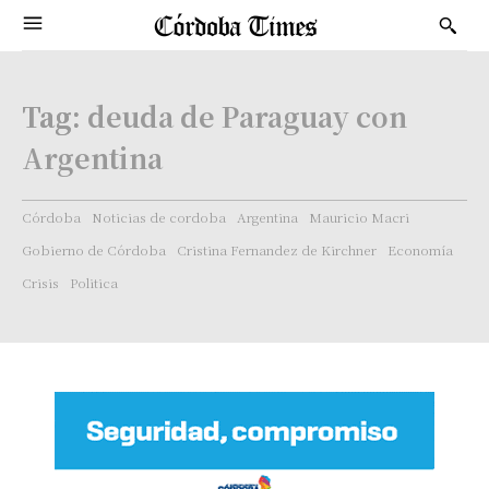
Tag:
deuda de Paraguay con
Argentina
Córdoba
Noticias de cordoba
Argentina
Mauricio Macri
Gobierno de Córdoba
Cristina Fernandez de Kirchner
Economía
Crisis
Politica