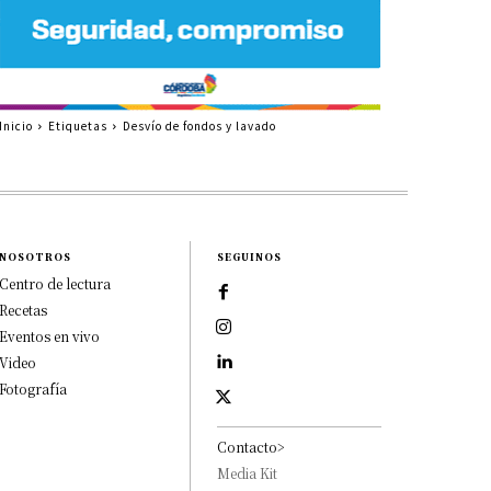
Inicio
Etiquetas
Desvío de fondos y lavado
NOSOTROS
SEGUINOS
Centro de lectura
Recetas
Eventos en vivo
Video
Fotografía
Contacto>
Media Kit