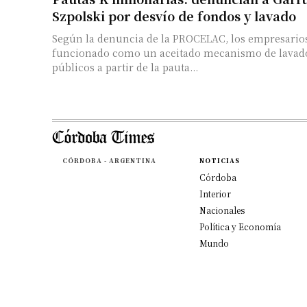
Szpolski por desvío de fondos y lavado
Según la denuncia de la PROCELAC, los empresario
funcionado como un aceitado mecanismo de lavad
públicos a partir de la pauta...
CÓRDOBA - ARGENTINA
NOTICIAS
Córdoba
Interior
Nacionales
Política y Economía
Mundo