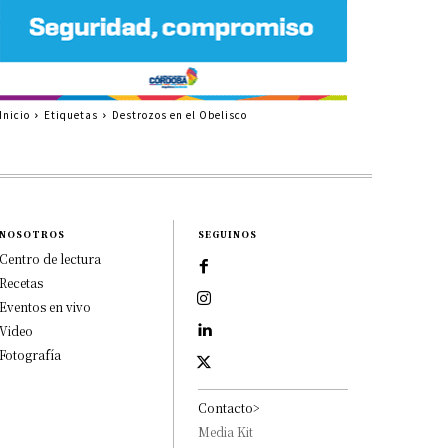
Inicio
Etiquetas
Destrozos en el Obelisco
NOSOTROS
SEGUINOS
Centro de lectura
Recetas
Eventos en vivo
Video
Fotografía
Contacto>
Media Kit