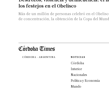
los festejos en el Obelisco
Más de un millón de personas celebró en el Obelisco
de concentración, la obtención de la Copa del Mundo
CÓRDOBA - ARGENTINA
NOTICIAS
Córdoba
Interior
Nacionales
Política y Economía
Mundo