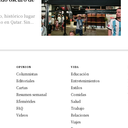
, histórico lugar
 en Qatar. Sin...
OPINION
VIDA
Columnistas
Educación
Editoriales
Entretenimientos
Cartas
Estilos
Resumen semanal
Comidas
Efemérides
Salud
FAQ
Trabajo
Videos
Relaciones
Viajes