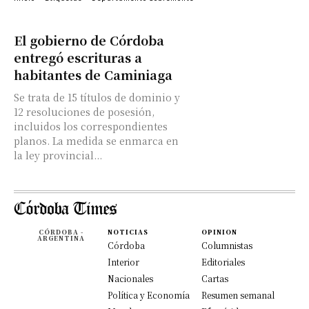
El gobierno de Córdoba
entregó escrituras a
habitantes de Caminiaga
Se trata de 15 títulos de dominio y
12 resoluciones de posesión,
incluidos los correspondientes
planos. La medida se enmarca en
la ley provincial...
CÓRDOBA -
NOTICIAS
OPINION
ARGENTINA
Córdoba
Columnistas
Interior
Editoriales
Nacionales
Cartas
Política y Economía
Resumen semanal