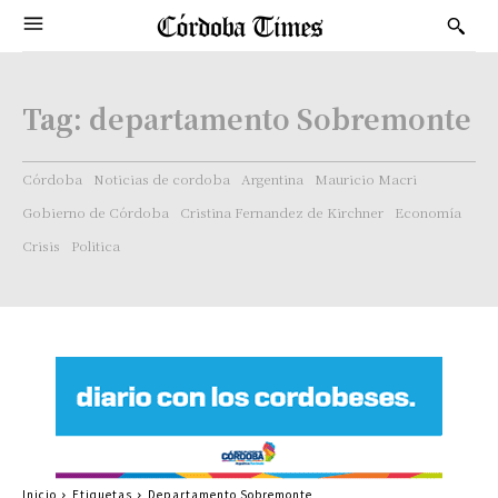
Tag:
departamento Sobremonte
Córdoba
Noticias de cordoba
Argentina
Mauricio Macri
Gobierno de Córdoba
Cristina Fernandez de Kirchner
Economía
Crisis
Politica
Inicio
Etiquetas
Departamento Sobremonte