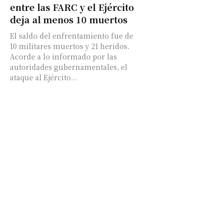
entre las FARC y el Ejército
deja al menos 10 muertos
El saldo del enfrentamiento fue de
10 militares muertos y 21 heridos.
Acorde a lo informado por las
autoridades gubernamentales, el
ataque al Ejército...