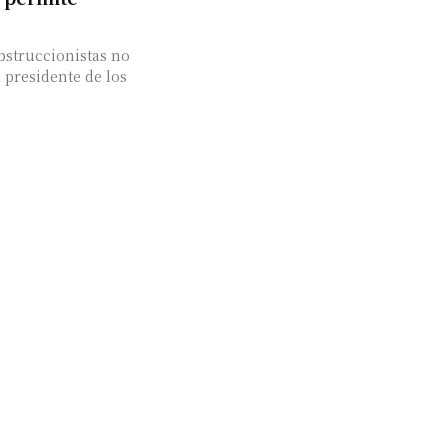
bstruccionistas no