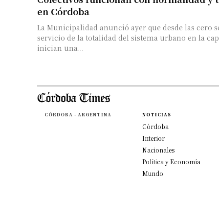
en Córdoba
La Municipalidad anunció ayer que desde las cero s
servicio de la totalidad del sistema urbano en la cap
inician una...
CÓRDOBA - ARGENTINA
NOTICIAS
Córdoba
Interior
Nacionales
Política y Economía
Mundo