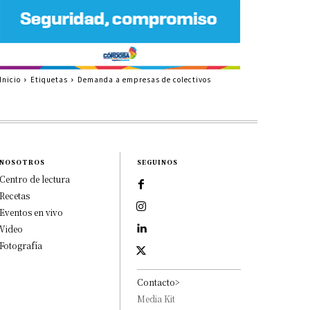
Inicio
Etiquetas
Demanda a empresas de colectivos
NOSOTROS
SEGUINOS
Centro de lectura
Recetas
Eventos en vivo
Video
Fotografía
Contacto>
Media Kit