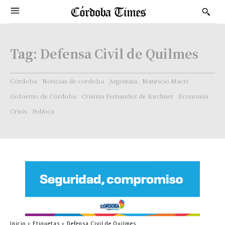
Tag:
Defensa Civil de Quilmes
Córdoba
Noticias de cordoba
Argentina
Mauricio Macri
Gobierno de Córdoba
Cristina Fernandez de Kirchner
Economía
Crisis
Politica
Inicio
Etiquetas
Defensa Civil de Quilmes