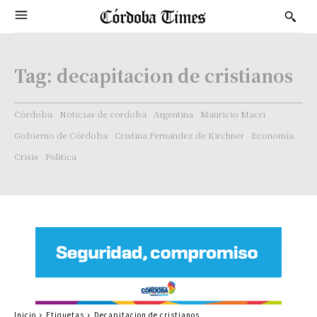
Tag:
decapitacion de cristianos
Córdoba
Noticias de cordoba
Argentina
Mauricio Macri
Gobierno de Córdoba
Cristina Fernandez de Kirchner
Economía
Crisis
Politica
Inicio
Etiquetas
Decapitacion de cristianos