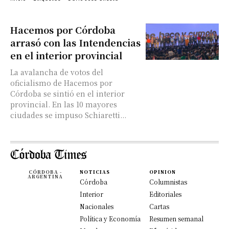
Hacemos por Córdoba
arrasó con las Intendencias
en el interior provincial
La avalancha de votos del
oficialismo de Hacemos por
Córdoba se sintió en el interior
provincial. En las 10 mayores
ciudades se impuso Schiaretti...
CÓRDOBA -
NOTICIAS
OPINION
ARGENTINA
Córdoba
Columnistas
Interior
Editoriales
Nacionales
Cartas
Política y Economía
Resumen semanal