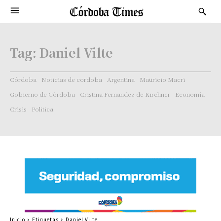
Tag:
Daniel Vilte
Córdoba
Noticias de cordoba
Argentina
Mauricio Macri
Gobierno de Córdoba
Cristina Fernandez de Kirchner
Economía
Crisis
Politica
Inicio
Etiquetas
Daniel Vilte