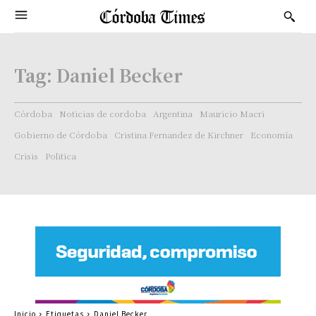
Tag:
Daniel Becker
Córdoba
Noticias de cordoba
Argentina
Mauricio Macri
Gobierno de Córdoba
Cristina Fernandez de Kirchner
Economía
Crisis
Politica
Inicio
Etiquetas
Daniel Becker