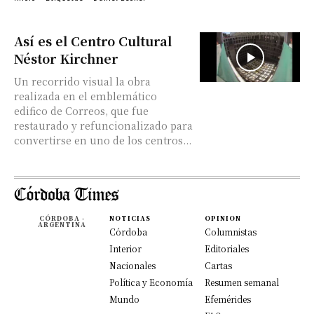
Así es el Centro Cultural
Néstor Kirchner
Un recorrido visual la obra
realizada en el emblemático
edifico de Correos, que fue
restaurado y refuncionalizado para
convertirse en uno de los centros...
CÓRDOBA -
NOTICIAS
OPINION
ARGENTINA
Córdoba
Columnistas
Interior
Editoriales
Nacionales
Cartas
Política y Economía
Resumen semanal
Mundo
Efemérides