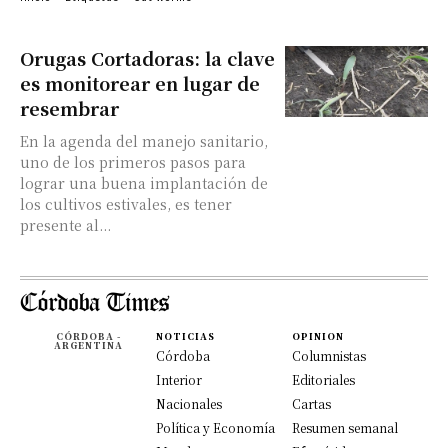
Orugas Cortadoras: la clave
es monitorear en lugar de
resembrar
En la agenda del manejo sanitario,
uno de los primeros pasos para
lograr una buena implantación de
los cultivos estivales, es tener
presente al...
CÓRDOBA -
NOTICIAS
OPINION
ARGENTINA
Córdoba
Columnistas
Interior
Editoriales
Nacionales
Cartas
Política y Economía
Resumen semanal