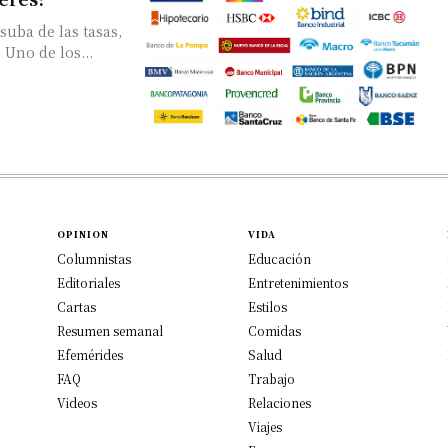
suba de las tasas,
Uno de los...
OPINION
VIDA
Columnistas
Educación
Editoriales
Entretenimientos
Cartas
Estilos
Resumen semanal
Comidas
Efemérides
Salud
FAQ
Trabajo
Videos
Relaciones
Viajes