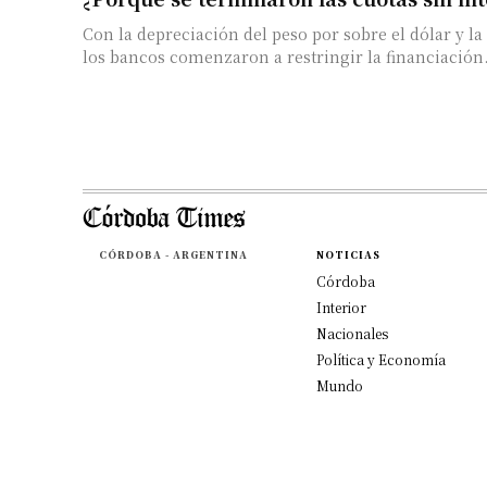
Con la depreciación del peso por sobre el dólar y la 
los bancos comenzaron a restringir la financiación. 
CÓRDOBA - ARGENTINA
NOTICIAS
Córdoba
Interior
Nacionales
Política y Economía
Mundo