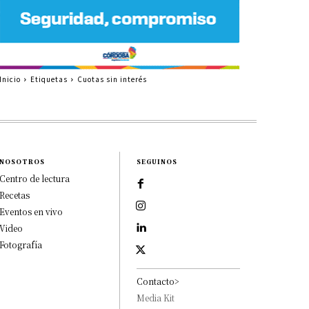
Inicio
Etiquetas
Cuotas sin interés
NOSOTROS
SEGUINOS
Centro de lectura
Recetas
Eventos en vivo
Video
Fotografía
Contacto>
Media Kit