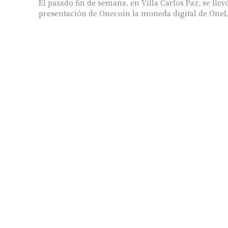
El pasado fin de semana, en Villa Carlos Paz, se lle