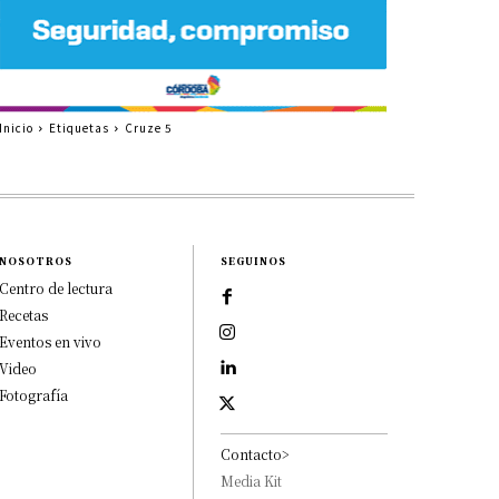
Inicio
Etiquetas
Cruze 5
NOSOTROS
SEGUINOS
Centro de lectura
Recetas
Eventos en vivo
Video
Fotografía
Contacto>
Media Kit