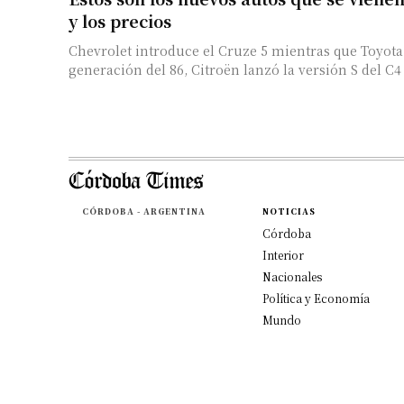
y los precios
Chevrolet introduce el Cruze 5 mientras que Toyota
generación del 86, Citroën lanzó la versión S del C4
CÓRDOBA - ARGENTINA
NOTICIAS
Córdoba
Interior
Nacionales
Política y Economía
Mundo