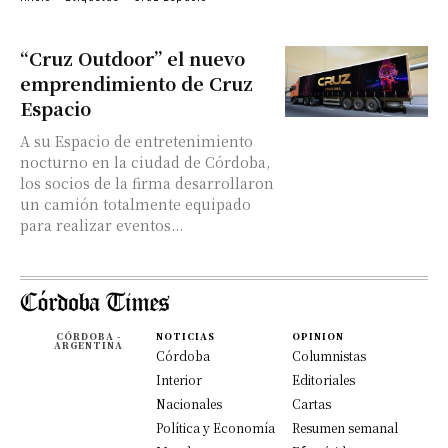
“Cruz Outdoor” el nuevo
emprendimiento de Cruz
Espacio
A su Espacio de entretenimiento
nocturno en la ciudad de Córdoba,
los socios de la firma desarrollaron
un camión totalmente equipado
para realizar eventos...
CÓRDOBA -
NOTICIAS
OPINION
ARGENTINA
Córdoba
Columnistas
Interior
Editoriales
Nacionales
Cartas
Política y Economía
Resumen semanal