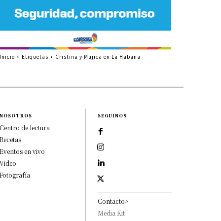
Inicio
Etiquetas
Cristina y Mujica en La Habana
NOSOTROS
SEGUINOS
Centro de lectura
Recetas
Eventos en vivo
Video
Fotografía
Contacto>
Media Kit