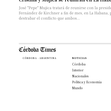
José "Pepe" Mujica tratará de reunirse con la presid
Fernández de Kirchner a fin de mes, en La Habana, p
destrabar el conflicto que ambos...
CÓRDOBA - ARGENTINA
NOTICIAS
Córdoba
Interior
Nacionales
Política y Economía
Mundo