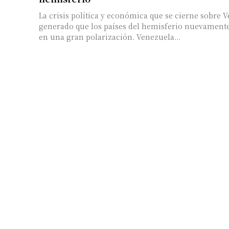
La crisis política y económica que se cierne sobre 
generado que los países del hemisferio nuevament
en una gran polarización. Venezuela...