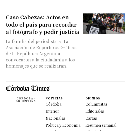
Caso Cabezas: Actos en
todo el país para recordar
al fotógrafo y pedir justicia
La familia del periodista y La
Asociación de Reporteros Gráficos
de la República Argentina
convocaron a la ciudadanía a los
homenajes que se realizarán...
CÓRDOBA -
NOTICIAS
OPINION
ARGENTINA
Córdoba
Columnistas
Interior
Editoriales
Nacionales
Cartas
Política y Economía
Resumen semanal