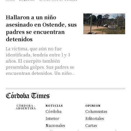
Hallaron a un niño
asesinado en Ostende, sus
padres se encuentran
detenidos
La víctima, que aún no fue
identificada, tendría entre 1 y 3
años. El cuerpito también
presentaba golpes. Sus padres se
encuentran detenidos. Un niño...
CÓRDOBA -
NOTICIAS
OPINION
ARGENTINA
Córdoba
Columnistas
Interior
Editoriales
Nacionales
Cartas