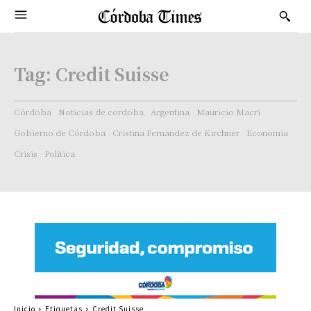
Tag:
Credit Suisse
Córdoba
Noticias de cordoba
Argentina
Mauricio Macri
Gobierno de Córdoba
Cristina Fernandez de Kirchner
Economía
Crisis
Politica
Inicio
Etiquetas
Credit Suisse