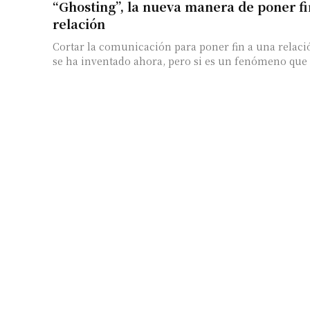
“Ghosting”, la nueva manera de poner fi
relación
Cortar la comunicación para poner fin a una relaci
se ha inventado ahora, pero si es un fenómeno que s