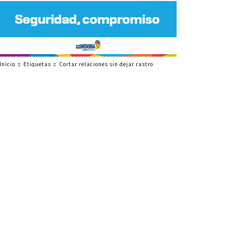
Inicio
Etiquetas
Cortar relaciones sin dejar rastro