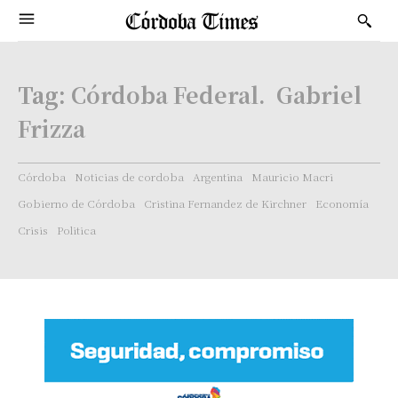
Tag:
Córdoba Federal. Gabriel
Frizza
Córdoba
Noticias de cordoba
Argentina
Mauricio Macri
Gobierno de Córdoba
Cristina Fernandez de Kirchner
Economía
Crisis
Politica