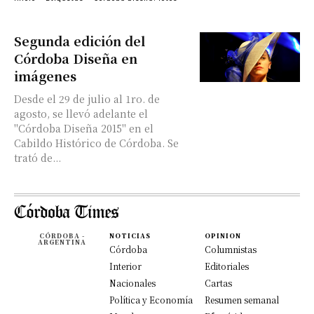
Segunda edición del
Córdoba Diseña en
imágenes
Desde el 29 de julio al 1ro. de
agosto, se llevó adelante el
"Córdoba Diseña 2015" en el
Cabildo Histórico de Córdoba. Se
trató de...
CÓRDOBA -
NOTICIAS
OPINION
ARGENTINA
Córdoba
Columnistas
Interior
Editoriales
Nacionales
Cartas
Política y Economía
Resumen semanal