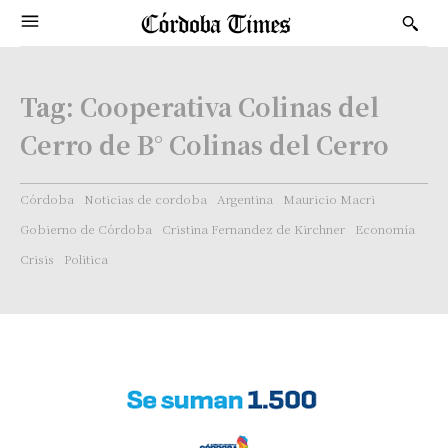
Tag:
Cooperativa Colinas del
Cerro de B° Colinas del Cerro
Córdoba
Noticias de cordoba
Argentina
Mauricio Macri
Gobierno de Córdoba
Cristina Fernandez de Kirchner
Economía
Crisis
Politica