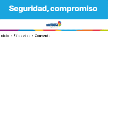
Inicio
Etiquetas
Convento