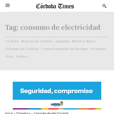
Tag:
consumo de electricidad
Córdoba
Noticias de cordoba
Argentina
Mauricio Macri
Gobierno de Córdoba
Cristina Fernandez de Kirchner
Economía
Crisis
Politica
Inicio
Etiquetas
Consumo de electricidad