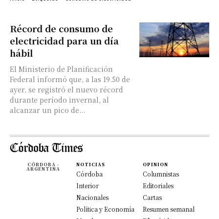
Récord de consumo de
electricidad para un día
hábil
El Ministerio de Planificación
Federal informó que, a las 19.50 de
ayer, se registró el nuevo récord
durante período invernal, al
alcanzar un pico de...
CÓRDOBA -
NOTICIAS
OPINION
ARGENTINA
Córdoba
Columnistas
Interior
Editoriales
Nacionales
Cartas
Política y Economía
Resumen semanal